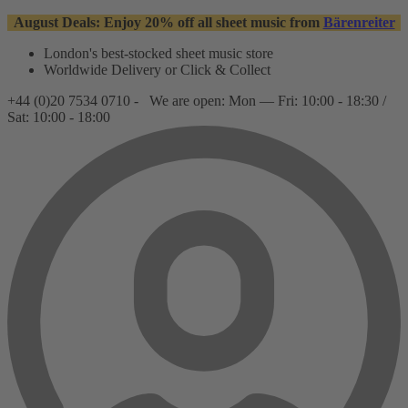
August Deals: Enjoy 20% off all sheet music from
Bärenreiter
London's best-stocked sheet music store
Worldwide Delivery or Click & Collect
+44 (0)20 7534 0710 -
We are open: Mon — Fri: 10:00 - 18:30 /
Sat: 10:00 - 18:00