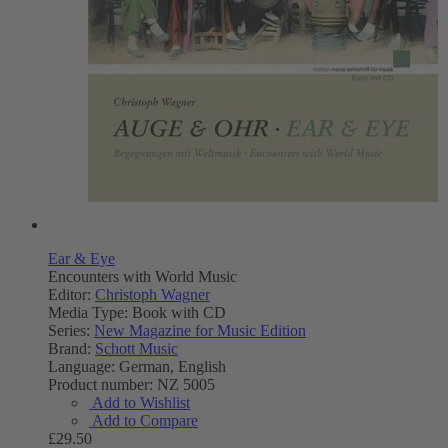
Ear & Eye
Encounters with World Music
Editor:
Christoph Wagner
Media Type:
Book with CD
Series:
New Magazine for Music Edition
Brand:
Schott Music
Language:
German, English
Product number:
NZ 5005
Add to Wishlist
Add to Compare
£29.50