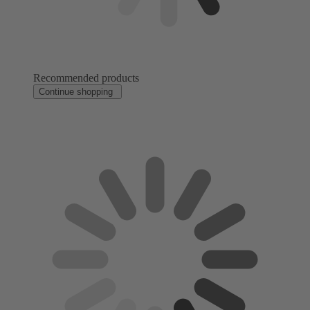
Recommended products
Continue shopping