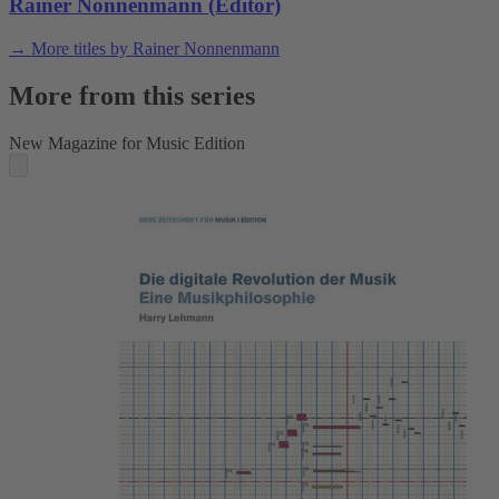
Rainer Nonnenmann (Editor)
→ More titles by Rainer Nonnenmann
More from this series
New Magazine for Music Edition