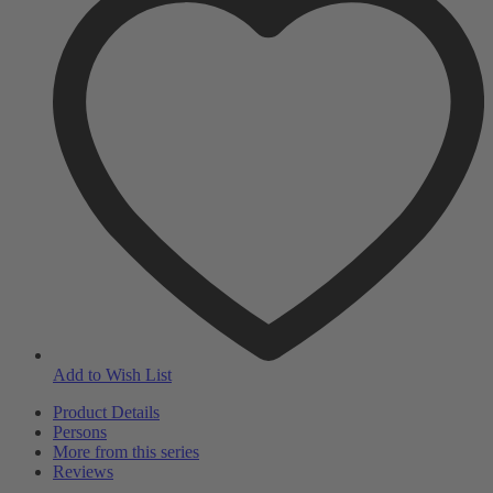
Add to Wish List
Product Details
Persons
More from this series
Reviews