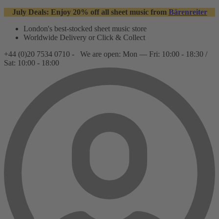
July Deals: Enjoy 20% off all sheet music from
Bärenreiter
London's best-stocked sheet music store
Worldwide Delivery or Click & Collect
+44 (0)20 7534 0710 -
We are open: Mon — Fri: 10:00 - 18:30 /
Sat: 10:00 - 18:00