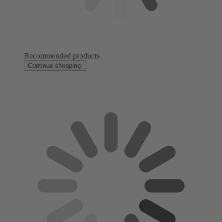
Recommended products
Continue shopping