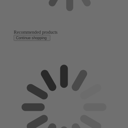
Recommended products
Continue shopping