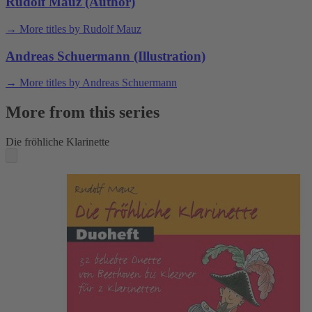
Rudolf Mauz (Author)
→ More titles by Rudolf Mauz
Andreas Schuermann (Illustration)
→ More titles by Andreas Schuermann
More from this series
Die fröhliche Klarinette