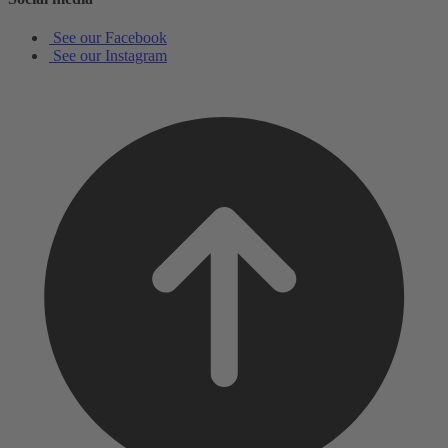
See our Facebook
See our Instagram