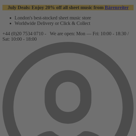
July Deals: Enjoy 20% off all sheet music from
Bärenreiter
London's best-stocked sheet music store
Worldwide Delivery or Click & Collect
+44 (0)20 7534 0710 -
We are open: Mon — Fri: 10:00 - 18:30 /
Sat: 10:00 - 18:00